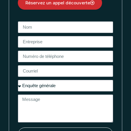
Réservez un appel découverte