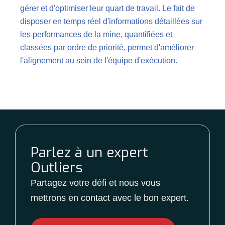
gérer et d'optimiser leur quart de travail. Le fait de
disposer en temps réel d'informations détaillées sur
les performances de la mine, quantifiées et
classées par ordre de priorité, permet d'améliorer
l'alignement au sein de l'équipe d'exécution.
Parlez à un expert
Outliers
Partagez votre défi et nous vous
mettrons en contact avec le bon expert.