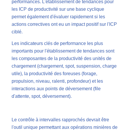
performances. L'établissement de tendances pour
les ICP de productivité sur une base cyclique
permet également d'évaluer rapidement si les
actions correctives ont eu un impact positif sur l'ICP
ciblé.
Les indicateurs clés de performance les plus
importants pour l'établissement de tendances sont
les composantes de la productivité des unités de
chargement (chargement, spot, suspension, charge
utile), la productivité des foreuses (forage,
propulsion, niveau, ralenti, profondeur) et les
interactions aux points de déversement (file
d'attente, spot, déversement).
Le contrôle à intervalles rapprochés devrait être
l'outil unique permettant aux opérations minières de