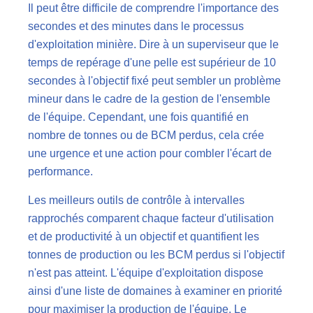
Il peut être difficile de comprendre l'importance des
secondes et des minutes dans le processus
d'exploitation minière. Dire à un superviseur que le
temps de repérage d'une pelle est supérieur de 10
secondes à l'objectif fixé peut sembler un problème
mineur dans le cadre de la gestion de l'ensemble
de l'équipe. Cependant, une fois quantifié en
nombre de tonnes ou de BCM perdus, cela crée
une urgence et une action pour combler l'écart de
performance.
Les meilleurs outils de contrôle à intervalles
rapprochés comparent chaque facteur d'utilisation
et de productivité à un objectif et quantifient les
tonnes de production ou les BCM perdus si l'objectif
n'est pas atteint. L'équipe d'exploitation dispose
ainsi d'une liste de domaines à examiner en priorité
pour maximiser la production de l'équipe. Le