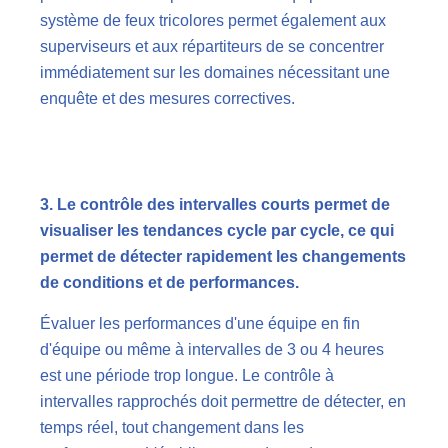
système de feux tricolores permet également aux
superviseurs et aux répartiteurs de se concentrer
immédiatement sur les domaines nécessitant une
enquête et des mesures correctives.
3. Le contrôle des intervalles courts permet de
visualiser les tendances cycle par cycle, ce qui
permet de détecter rapidement les changements
de conditions et de performances.
Évaluer les performances d'une équipe en fin
d'équipe ou même à intervalles de 3 ou 4 heures
est une période trop longue. Le contrôle à
intervalles rapprochés doit permettre de détecter, en
temps réel, tout changement dans les