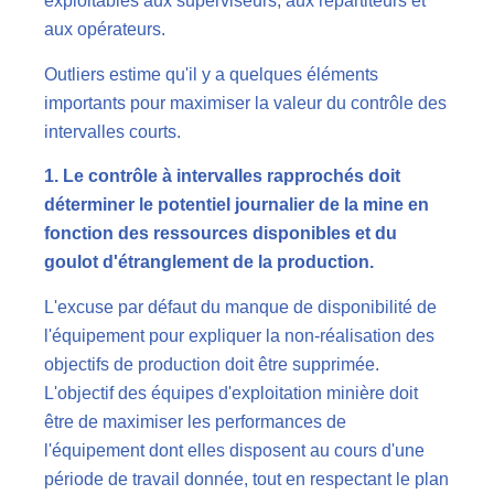
exploitables aux superviseurs, aux répartiteurs et
aux opérateurs.
Outliers estime qu'il y a quelques éléments
importants pour maximiser la valeur du contrôle des
intervalles courts.
1. Le contrôle à intervalles rapprochés doit
déterminer le potentiel journalier de la mine en
fonction des ressources disponibles et du
goulot d'étranglement de la production.
L'excuse par défaut du manque de disponibilité de
l'équipement pour expliquer la non-réalisation des
objectifs de production doit être supprimée.
L'objectif des équipes d'exploitation minière doit
être de maximiser les performances de
l'équipement dont elles disposent au cours d'une
période de travail donnée, tout en respectant le plan