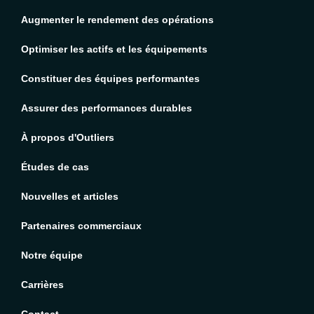
Augmenter le rendement des opérations
Optimiser les actifs et les équipements
Constituer des équipes performantes
Assurer des performances durables
À propos d'Outliers
Études de cas
Nouvelles et articles
Partenaires commerciaux
Notre équipe
Carrières
English
Contact