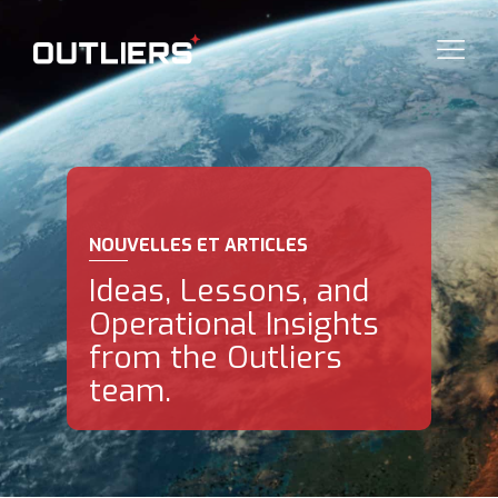
NOUVELLES ET ARTICLES
Ideas, Lessons, and
Operational Insights
from the Outliers
team.