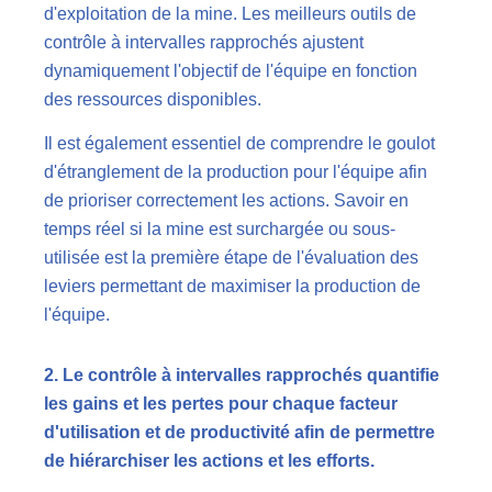
d'exploitation de la mine. Les meilleurs outils de
contrôle à intervalles rapprochés ajustent
dynamiquement l'objectif de l'équipe en fonction
des ressources disponibles.
Il est également essentiel de comprendre le goulot
d'étranglement de la production pour l'équipe afin
de prioriser correctement les actions. Savoir en
temps réel si la mine est surchargée ou sous-
utilisée est la première étape de l'évaluation des
leviers permettant de maximiser la production de
l'équipe.
2. Le contrôle à intervalles rapprochés quantifie
les gains et les pertes pour chaque facteur
d'utilisation et de productivité afin de permettre
de hiérarchiser les actions et les efforts.