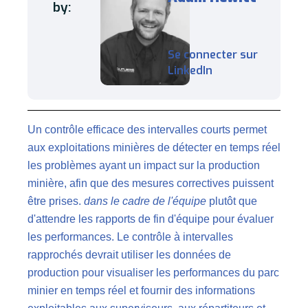
by:
Se connecter sur
LinkedIn
Un contrôle efficace des intervalles courts permet
aux exploitations minières de détecter en temps réel
les problèmes ayant un impact sur la production
minière, afin que des mesures correctives puissent
être prises.
dans le cadre de l'équipe
plutôt que
d'attendre les rapports de fin d'équipe pour évaluer
les performances. Le contrôle à intervalles
rapprochés devrait utiliser les données de
production pour visualiser les performances du parc
minier en temps réel et fournir des informations