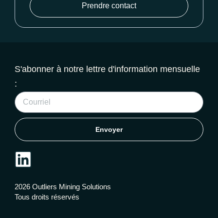
Prendre contact
S'abonner à notre lettre d'information mensuelle
:
Envoyer
2026 Outliers Mining Solutions
Tous droits réservés