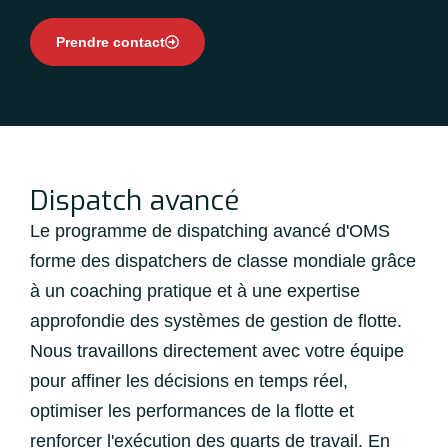
Prendre contact
Dispatch avancé
Le programme de dispatching avancé d'OMS
forme des dispatchers de classe mondiale grâce
à un coaching pratique et à une expertise
approfondie des systèmes de gestion de flotte.
Nous travaillons directement avec votre équipe
pour affiner les décisions en temps réel,
optimiser les performances de la flotte et
renforcer l'exécution des quarts de travail. En