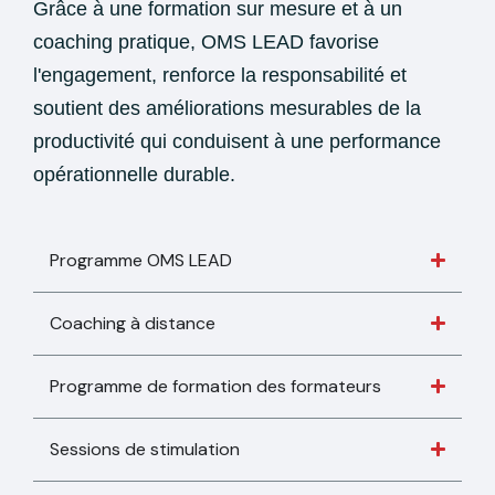
Grâce à une formation sur mesure et à un
coaching pratique, OMS LEAD favorise
l'engagement, renforce la responsabilité et
soutient des améliorations mesurables de la
productivité qui conduisent à une performance
opérationnelle durable.
Programme OMS LEAD
Coaching à distance
Programme de formation des formateurs
Sessions de stimulation