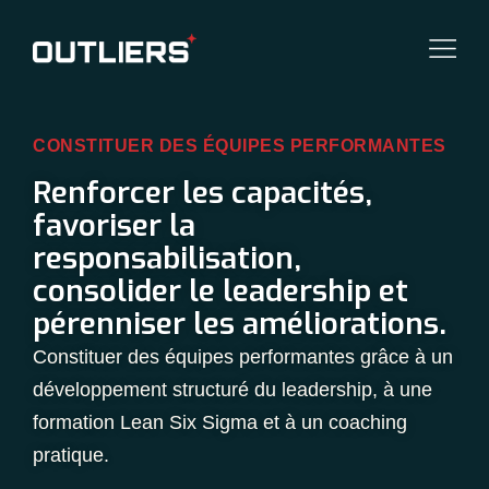
CONSTITUER DES ÉQUIPES PERFORMANTES
Renforcer les capacités,
favoriser la
responsabilisation,
consolider le leadership et
pérenniser les améliorations.
Constituer des équipes performantes grâce à un
développement structuré du leadership, à une
formation Lean Six Sigma et à un coaching
pratique.