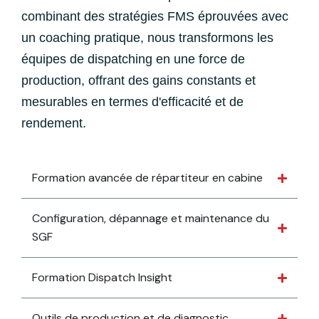
combinant des stratégies FMS éprouvées avec
un coaching pratique, nous transformons les
équipes de dispatching en une force de
production, offrant des gains constants et
mesurables en termes d'efficacité et de
rendement.
Formation avancée de répartiteur en cabine
Configuration, dépannage et maintenance du
SGF
Formation Dispatch Insight
Outils de production et de diagnostic