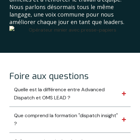
Nous parlons désormais tous le même
langage, une voix commune pour nous
améliorer chaque jour en tant que leaders.
Foire aux questions
Quelle est la différence entre Advanced
Dispatch et OMS LEAD ?
Que comprend la formation "dispatch insight"
?