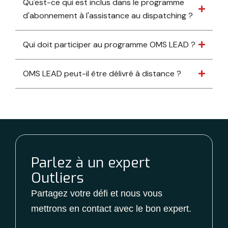
Qu'est-ce qui est inclus dans le programme
d'abonnement à l'assistance au dispatching ?
Qui doit participer au programme OMS LEAD ?
OMS LEAD peut-il être délivré à distance ?
Parlez à un expert
Outliers
Partagez votre défi et nous vous
mettrons en contact avec le bon expert.