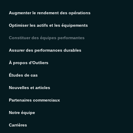
Augmenter le rendement des opérations
Optimiser les actifs et les équipements
Constituer des équipes performantes
Assurer des performances durables
À propos d'Outliers
Études de cas
Nouvelles et articles
Partenaires commerciaux
Notre équipe
Carrières