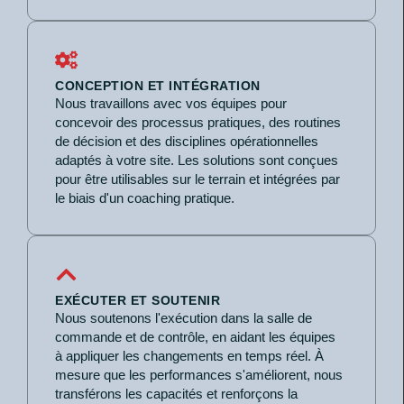
CONCEPTION ET INTÉGRATION
Nous travaillons avec vos équipes pour
concevoir des processus pratiques, des routines
de décision et des disciplines opérationnelles
adaptés à votre site. Les solutions sont conçues
pour être utilisables sur le terrain et intégrées par
le biais d'un coaching pratique.
EXÉCUTER ET SOUTENIR
Nous soutenons l'exécution dans la salle de
commande et de contrôle, en aidant les équipes
à appliquer les changements en temps réel. À
mesure que les performances s'améliorent, nous
transférons les capacités et renforçons la