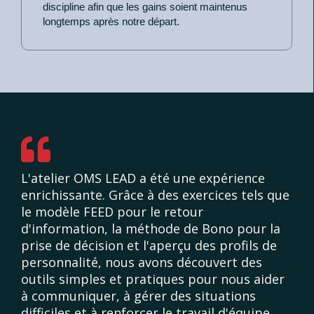
discipline afin que les gains soient maintenus
longtemps après notre départ.
L'atelier OMS LEAD a été une expérience
enrichissante. Grâce à des exercices tels que
le modèle FEED pour le retour
d'information, la méthode de Bono pour la
prise de décision et l'aperçu des profils de
personnalité, nous avons découvert des
outils simples et pratiques pour nous aider
à communiquer, à gérer des situations
difficiles et à renforcer le travail d'équipe.