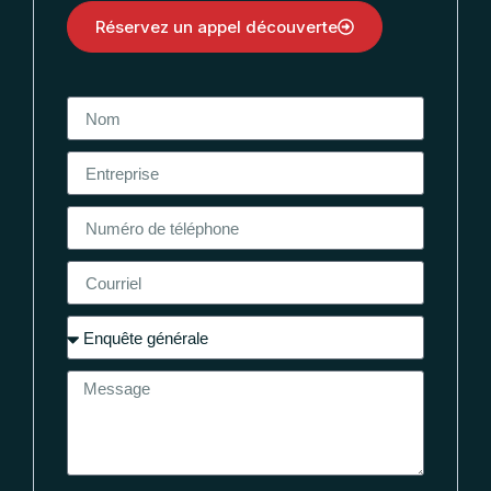
Réservez un appel découverte