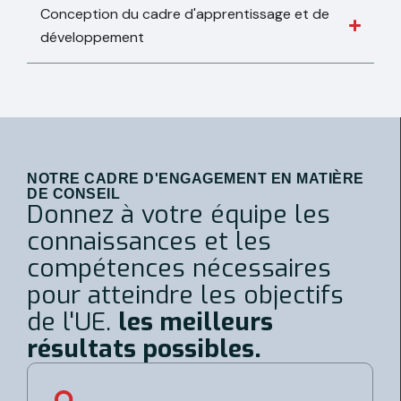
Conception du cadre d'apprentissage et de
développement
NOTRE CADRE D'ENGAGEMENT EN MATIÈRE
DE CONSEIL
Donnez à votre équipe les
connaissances et les
compétences nécessaires
pour atteindre les objectifs
de l'UE.
les meilleurs
résultats possibles.