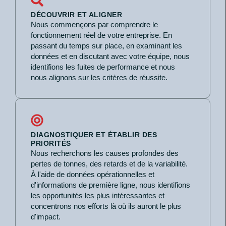
DÉCOUVRIR ET ALIGNER
Nous commençons par comprendre le
fonctionnement réel de votre entreprise. En
passant du temps sur place, en examinant les
données et en discutant avec votre équipe, nous
identifions les fuites de performance et nous
nous alignons sur les critères de réussite.
DIAGNOSTIQUER ET ÉTABLIR DES
PRIORITÉS
Nous recherchons les causes profondes des
pertes de tonnes, des retards et de la variabilité.
À l'aide de données opérationnelles et
d'informations de première ligne, nous identifions
les opportunités les plus intéressantes et
concentrons nos efforts là où ils auront le plus
d'impact.