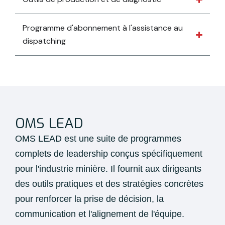
Programme d'abonnement à l'assistance au
dispatching
OMS LEAD
OMS LEAD est une suite de programmes
complets de leadership conçus spécifiquement
pour l'industrie minière. Il fournit aux dirigeants
des outils pratiques et des stratégies concrètes
pour renforcer la prise de décision, la
communication et l'alignement de l'équipe.