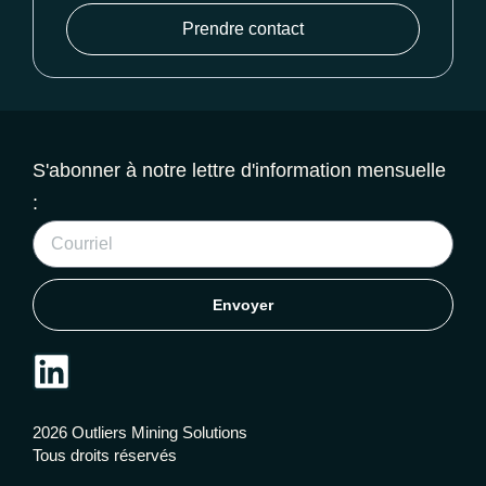
Prendre contact
S'abonner à notre lettre d'information mensuelle
:
Envoyer
2026 Outliers Mining Solutions
Tous droits réservés