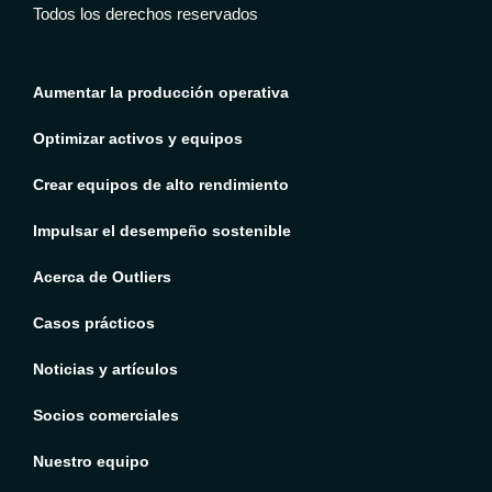
Todos los derechos reservados
Aumentar la producción operativa
Optimizar activos y equipos
Crear equipos de alto rendimiento
Impulsar el desempeño sostenible
Acerca de Outliers
Casos prácticos
Noticias y artículos
Socios comerciales
Nuestro equipo