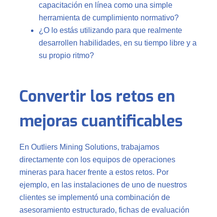
capacitación en línea como una simple
herramienta de cumplimiento normativo?
¿O lo estás utilizando para que realmente
desarrollen habilidades, en su tiempo libre y a
su propio ritmo?
Convertir los retos en
mejoras cuantificables
En Outliers Mining Solutions, trabajamos
directamente con los equipos de operaciones
mineras para hacer frente a estos retos. Por
ejemplo, en las instalaciones de uno de nuestros
clientes se implementó una combinación de
asesoramiento estructurado, fichas de evaluación