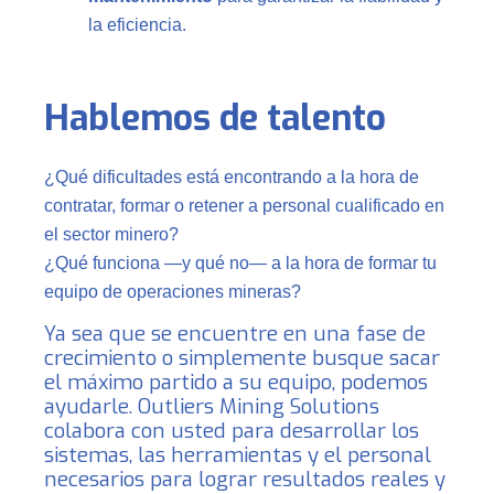
la eficiencia.
Hablemos de talento
¿Qué dificultades está encontrando a la hora de
contratar, formar o retener a personal cualificado en
el sector minero?
¿Qué funciona —y qué no— a la hora de formar tu
equipo de operaciones mineras?
Ya sea que se encuentre en una fase de
crecimiento o simplemente busque sacar
el máximo partido a su equipo, podemos
ayudarle. Outliers Mining Solutions
colabora con usted para desarrollar los
sistemas, las herramientas y el personal
necesarios para lograr resultados reales y