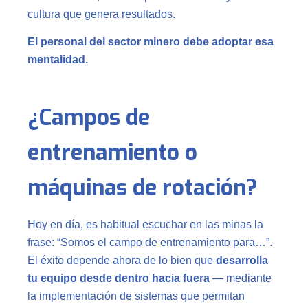
cultura que genera resultados.
El personal del sector minero debe adoptar esa
mentalidad.
¿Campos de
entrenamiento o
máquinas de rotación?
Hoy en día, es habitual escuchar en las minas la
frase: “Somos el campo de entrenamiento para…”.
El éxito depende ahora de lo bien que
desarrolla
tu equipo desde dentro hacia fuera
— mediante
la implementación de sistemas que permitan