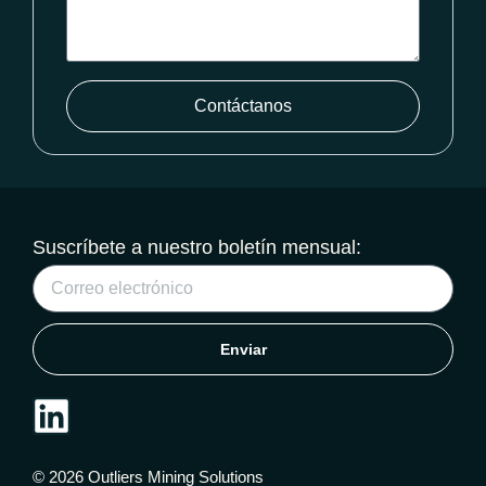
Contáctanos
Suscríbete a nuestro boletín mensual:
Enviar
© 2026 Outliers Mining Solutions