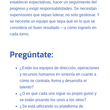
establecer expectativas, hacer un seguimiento del
progreso y exigir responsabilidades. Se necesitan
supervisores que sepan liderar, no solo gestionar. Y
se necesita un equipo que sepa qué es lo que se
considera un buen resultado —y cómo lograrlo en
cada turno.
Pregúntate:
¿Están tus equipos de dirección, operaciones
y recursos humanos en sintonía en cuanto a
cómo se contrata, forma y desarrolla el
talento?
¿O es que cada uno sigue su propio guion y
se están pisando los unos a los otros?
¿Se está utilizando su plataforma de