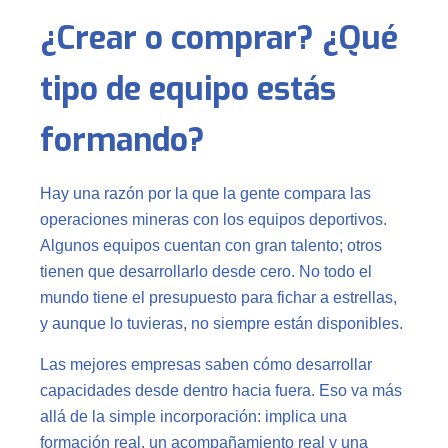
¿Crear o comprar? ¿Qué
tipo de equipo estás
formando?
Hay una razón por la que la gente compara las
operaciones mineras con los equipos deportivos.
Algunos equipos cuentan con gran talento; otros
tienen que desarrollarlo desde cero. No todo el
mundo tiene el presupuesto para fichar a estrellas,
y aunque lo tuvieras, no siempre están disponibles.
Las mejores empresas saben cómo desarrollar
capacidades desde dentro hacia fuera. Eso va más
allá de la simple incorporación: implica una
formación real, un acompañamiento real y una