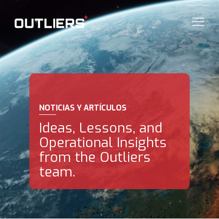
NOTICIAS Y ARTÍCULOS
Ideas, Lessons, and
Operational Insights
from the Outliers
team.