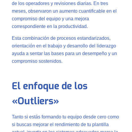
de los operadores y revisiones diarias. En tres
meses, observaron un aumento cuantificable en el
compromiso del equipo y una mejora
correspondiente en la productividad.
Esta combinación de procesos estandarizados,
orientación en el trabajo y desarrollo del liderazgo
ayuda a sentar las bases para un desempeño y un
compromiso sostenidos.
El enfoque de los
«Outliers»
Tanto si estás formando tu equipo desde cero como
si buscas mejorar el rendimiento de tu plantilla