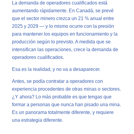
La demanda de operadores cualificados está
aumentando rápidamente. En Canadá, se prevé
que el sector minero crezca un 21 % anual entre
2025 y 2029
— y lo mismo ocurre con la presión
para mantener los equipos en funcionamiento y la
producción según lo previsto. A medida que se
intensifican las operaciones, crece la demanda de
operadores cualificados.
Esa es la realidad, y no va a desaparecer.
Antes, se podía contratar a operadores con
experiencia procedentes de otras minas o sectores.
¿Y ahora? Lo más probable es que tengas que
formar a personas que nunca han pisado una mina.
Es un panorama totalmente diferente, y requiere
una estrategia diferente.