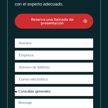
con el experto adecuado.
Reserva una llamada de
presentación